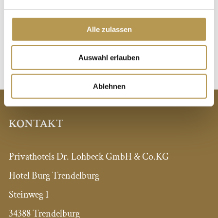
ALLERGENLISTE
Alle zulassen
Auswahl erlauben
Ablehnen
KONTAKT
Privathotels Dr. Lohbeck GmbH & Co.KG
Hotel Burg Trendelburg
Steinweg 1
34388 Trendelburg