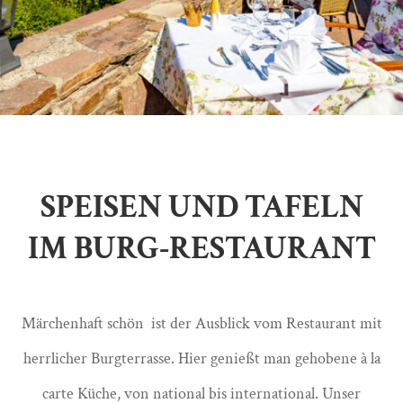
SPEISEN UND TAFELN
IM BURG-RESTAURANT
Märchenhaft schön ist der Ausblick vom Restaurant mit
herrlicher Burgterrasse. Hier genießt man gehobene à la
carte Küche, von national bis international. Unser