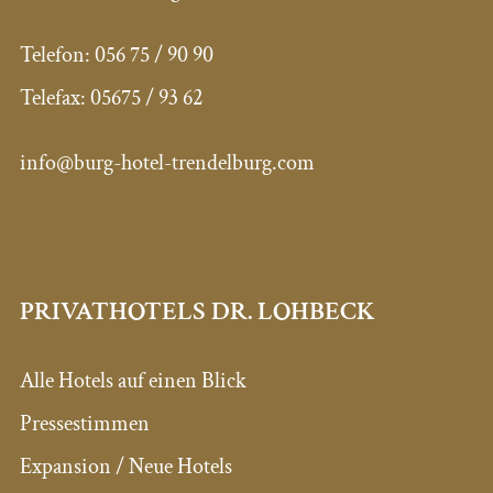
Telefon:
056 75 / 90 90
Telefax:
05675 / 93 62
info@burg-hotel-trendelburg.com
PRIVATHOTELS DR. LOHBECK
Alle Hotels auf einen Blick
Pressestimmen
Expansion / Neue Hotels