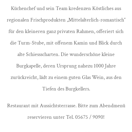
Küchenchef und sein Team kredenzen Köstliches aus
regionalen Frischprodukten „Mittelalterlich-romantisch“
für den kleineren ganz privaten Rahmen, offeriert sich
die Turm-Stube, mit offenem Kamin und Blick durch
alte Schiessscharten. Die wunderschöne kleine
Burgkapelle, deren Ursprung nahezu 1000 Jahre
zurückreicht, lädt zu einem guten Glas Wein, aus den
Tiefen des Burgkellers.
Restaurant mit Aussichtsterrasse. Bitte zum Abendmenü
reservieren unter Tel. 05675 / 9090!