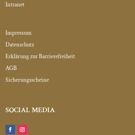
Intranet
Impressum
Datenschutz
Erklärung zur Barrierefreiheit
AGB
Sicherungsscheine
SOCIAL MEDIA