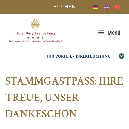
BUCHEN
a
Menü
IHR VORTEIL - DIREKTBUCHUNG
STAMMGASTPASS: IHRE
TREUE, UNSER
DANKESCHÖN