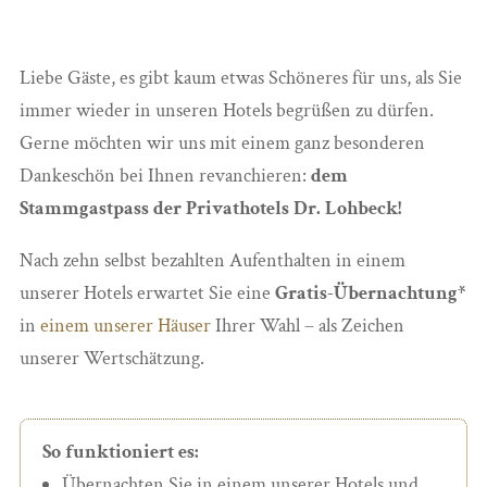
Liebe Gäste, es gibt kaum etwas Schöneres für uns, als Sie
immer wieder in unseren Hotels begrüßen zu dürfen.
Gerne möchten wir uns mit einem ganz besonderen
Dankeschön bei Ihnen revanchieren:
dem
Stammgastpass der Privathotels Dr. Lohbeck!
Nach zehn selbst bezahlten Aufenthalten in einem
unserer Hotels erwartet Sie eine
Gratis-Übernachtung*
in
einem unserer
Häuser
Ihrer Wahl – als Zeichen
unserer Wertschätzung.
So funktioniert es:
Übernachten Sie in einem unserer Hotels und