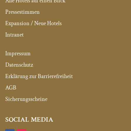
Alle Hotels auf einen Blick
Pressestimmen
Expansion / Neue Hotels
Intranet
Impressum
Datenschutz
Erklärung zur Barrierefreiheit
AGB
Sicherungsscheine
SOCIAL MEDIA