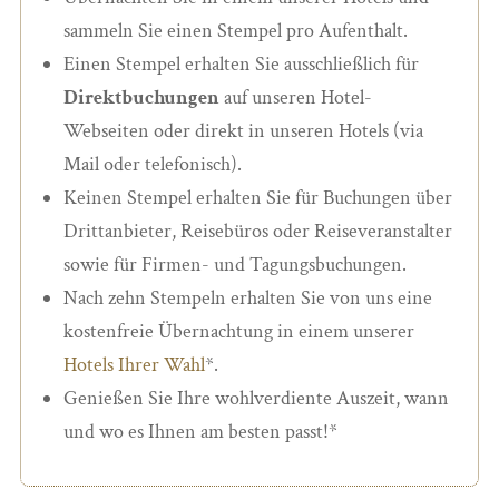
sammeln Sie einen Stempel pro Aufenthalt.
Einen Stempel erhalten Sie ausschließlich für
Direktbuchungen
auf unseren Hotel-
Webseiten oder direkt in unseren Hotels (via
Mail oder telefonisch).
Keinen Stempel erhalten Sie für Buchungen über
Drittanbieter, Reisebüros oder Reiseveranstalter
sowie für Firmen- und Tagungsbuchungen.
Nach zehn Stempeln erhalten Sie von uns eine
kostenfreie Übernachtung in einem unserer
Hotels Ihrer Wahl
*.
Genießen Sie Ihre wohlverdiente Auszeit, wann
und wo es Ihnen am besten passt!*