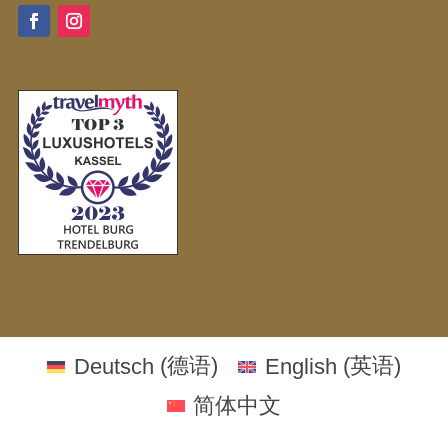
Deutsch
(
德语
)
English
(
英语
)
简体中文