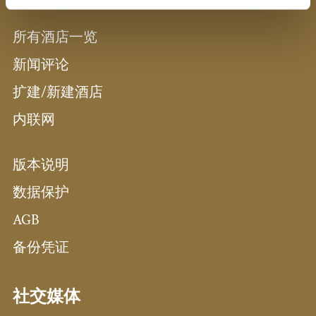
所有酒店一览
新闻评论
扩建/新建酒店
内联网
版本说明
数据保护
AGB
备份凭证
社交媒体